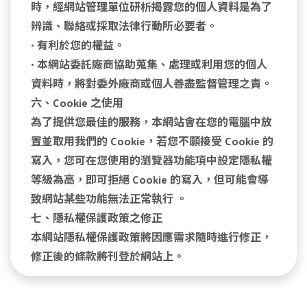
時，經網站管理單位研析揭露您的個人資料是為了
辨識、聯絡或採取法律行動所必要者。
• 有利於您的權益。
• 本網站委託廠商協助蒐集、處理或利用您的個人
資料時，將對委外廠商或個人善盡監督管理之責。
六、Cookie 之使用
為了提供您最佳的服務，本網站會在您的電腦中放
置並取用我們的 Cookie，若您不願接受 Cookie 的
寫入，您可在您使用的瀏覽器功能項中設定隱私權
等級為高，即可拒絕 Cookie 的寫入，但可能會導
致網站某些功能無法正常執行 。
七、隱私權保護政策之修正
本網站隱私權保護政策將因應需求隨時進行修正，
修正後的條款將刊登於網站上。