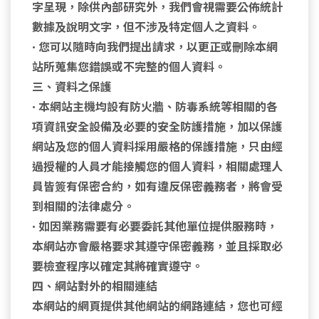
字呈現，除供內部研究外，我們會視需要公佈統計
數據及說明文字，但不涉及特定個人之資料。
• 您可以隨時向我們提出請求，以更正或刪除本網
站所蒐集您錯誤或不完整的個人資料。
三、資料之保護
• 本網站主機均設有防火牆、防毒系統等相關的各
項資訊安全設備及必要的安全防護措施，加以保護
網站及您的個人資料採用嚴格的保護措施，只由經
過授權的人員才能接觸您的個人資料，相關處理人
員皆簽有保密合約，如有違反保密義務者，將會受
到相關的法律處分。
• 如因業務需要有必要委託其他單位提供服務時，
本網站亦會嚴格要求其遵守保密義務，並且採取必
要檢查程序以確定其將確實遵守。
四、網站對外的相關連結
本網站的網頁提供其他網站的網路連結，您也可經