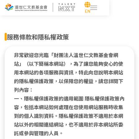
溫世仁文教基金會｜線上評量測驗系統
EN
服務條款和隱私權政策
非常歡迎您光臨「財團法人溫世仁文教基金會網
站」（以下簡稱本網站），為了讓您能夠安心的使
用本網站的各項服務與資訊，特此向您說明本網站
的隱私權保護政策，以保障您的權益，請您詳閱下
列內容：
一、隱私權保護政策的適用範圍 隱私權保護政策內
容，包括本網站如何處理在您使用網站服務時收集
到的個人識別資料。隱私權保護政策不適用於本網
站以外的相關連結網站，也不適用於非本網站所委
託或參與管理的人員。