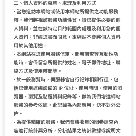
二、個人資料的蒐集、處理及利用方式
• 當您造訪本網站或使用本網站所提供之功能服務
時，我們將視該服務功能性質，請您提供必要的個
人資料，並在該特定目的範圍內處理及利用您的個
人資料；非經您書面同意，本網站不會將個人資料
用於其他用途。
• 本網站在您使用服務信箱、問卷調查等互動性功
能時，會保留您所提供的姓名、電子郵件地址、聯
絡方式及使用時間等。
• 於一般瀏覽時，伺服器會自行記錄相關行徑，包
括您使用連線設備的 IP 位址、使用時間、使用的瀏
覽器、瀏覽及點選資料記錄等，做為我們增進網站
服務的參考依據，此記錄為內部應用，決不對外公
佈。
• 為提供精確的服務，我們會將收集的問卷調查內
容進行統計與分析，分析結果之統計數據或說明文