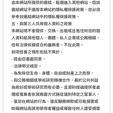
由本網站所提供的連結，點選進入其他網站。但該
連結網站不適用本網站的隱私權保護政策，您必須
參考該連結網站中的隱私權保護政策。
五、與第三人共用個人資料之政策
本網站絕不會提供、交換、出租或出售任何您的個
人資料給其他個人、團體、私人企業或公務機關，
但有法律依據或合約義務者，不在此限。
前項但書之情形包括不限於：
• 經由您書面同意。
• 法律明文規定。
• 為免除您生命、身體、自由或財產上之危險。
• 與公務機關或學術研究機構合作，基於公共利益
為統計或學術研究而有必要，且資料經過提供者處
理或蒐集者依其揭露方式無從識別特定之當事人。
• 當您在網站的行為，違反服務條款或可能損害或
妨礙網站與其他使用者權益或導致任何人遭受損害